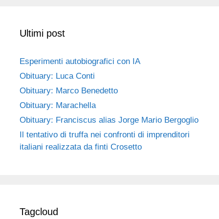
Ultimi post
Esperimenti autobiografici con IA
Obituary: Luca Conti
Obituary: Marco Benedetto
Obituary: Marachella
Obituary: Franciscus alias Jorge Mario Bergoglio
Il tentativo di truffa nei confronti di imprenditori
italiani realizzata da finti Crosetto
Tagcloud