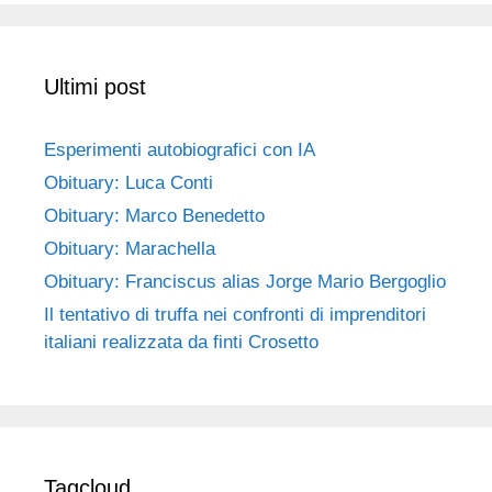
Ultimi post
Esperimenti autobiografici con IA
Obituary: Luca Conti
Obituary: Marco Benedetto
Obituary: Marachella
Obituary: Franciscus alias Jorge Mario Bergoglio
Il tentativo di truffa nei confronti di imprenditori
italiani realizzata da finti Crosetto
Tagcloud