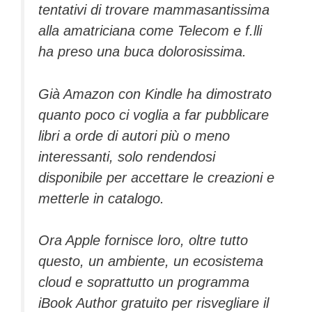
tentativi di trovare mammasantissima
alla amatriciana come Telecom e f.lli
ha preso una buca dolorosissima.
Già Amazon con Kindle ha dimostrato
quanto poco ci voglia a far pubblicare
libri a orde di autori più o meno
interessanti, solo rendendosi
disponibile per accettare le creazioni e
metterle in catalogo.
Ora Apple fornisce loro, oltre tutto
questo, un ambiente, un ecosistema
cloud e soprattutto un programma
iBook Author
gratuito per risvegliare il