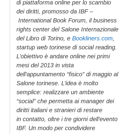
di piattaforma online per lo scambio
dei diritti, promosso da IBF –
International Book Forum, il business
rights center del Salone Internazionale
del Libro di Torino, e
Bookliners.com
,
startup web torinese di social reading.
L’obiettivo è andare online nei primi
mesi del 2013 in vista
dell’appuntamento “fisico” di maggio al
Salone torinese. L’idea è molto
semplice: realizzare un ambiente
“social” che permetta ai manager dei
diritti italiani e stranieri di restare
in contatto, oltre i tre giorni dell’evento
IBF. Un modo per condividere