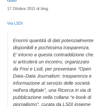
17 Ottobre 2011
di
blog
Via LSDI
Enormi quantità di dati potenzialmente
disponibili e pochissima trasparenza.
E’ intorno a questa contraddizione che
si articolerà un incontro, organizzato
da Fnsi e Lsdi, per presentare ‘’Open
Data–Data Journalism: trasparenza e
informazione al servizio delle società
nell’era digitale’’, una Ricerca in via di
pubblicazione nella collana “e-book di
giornalismo”, curata da LSDI insieme