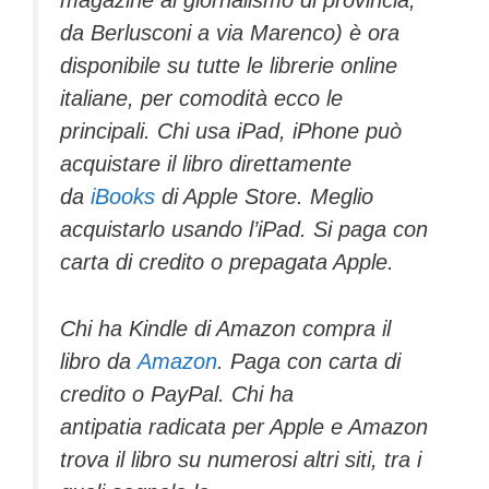
magazine al giornalismo di provincia,
da Berlusconi a via Marenco) è ora
disponibile su tutte le librerie online
italiane, per comodità ecco le
principali. Chi usa iPad, iPhone può
acquistare il libro direttamente
da
iBooks
di Apple Store. Meglio
acquistarlo usando l’iPad. Si paga con
carta di credito o prepagata Apple.
Chi ha Kindle di Amazon compra il
libro da
Amazon
. Paga con carta di
credito o PayPal. Chi ha
antipatia radicata per Apple e Amazon
trova il libro su numerosi altri siti, tra i