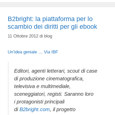
B2bright: la piattaforma per lo
scambio dei diritti per gli ebook
11 Ottobre 2012
di
blog
Un’idea geniale … Via IBF
Editori, agenti letterari, scout di case
di produzione cinematografica,
televisiva e multimediale,
sceneggiatori, registi. Saranno loro
i protagonisti principali
di
B2bright.com
, il progetto