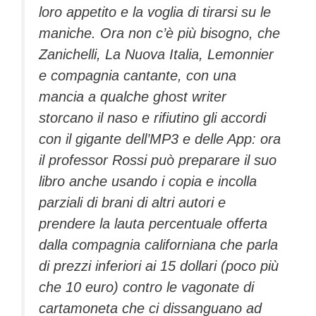
loro appetito e la voglia di tirarsi su le
maniche. Ora non c’è più bisogno, che
Zanichelli, La Nuova Italia, Lemonnier
e compagnia cantante, con una
mancia a qualche ghost writer
storcano il naso e rifiutino gli accordi
con il gigante dell’MP3 e delle App: ora
il professor Rossi può preparare il suo
libro anche usando i copia e incolla
parziali di brani di altri autori e
prendere la lauta percentuale offerta
dalla compagnia californiana che parla
di prezzi inferiori ai 15 dollari (poco più
che 10 euro) contro le vagonate di
cartamoneta che ci dissanguano ad