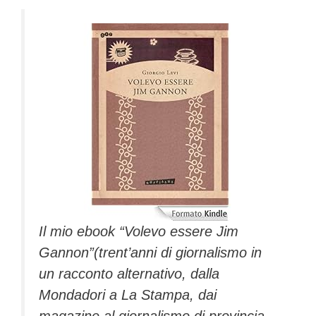
Il mio ebook “Volevo essere Jim
Gannon”(trent’anni di giornalismo in
un racconto alternativo, dalla
Mondadori a La Stampa, dai