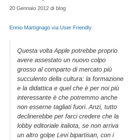
20 Gennaio 2012
di
blog
Ennio Martignago via User Friendly
Questa volta Apple potrebbe proprio
avere assestato un nuovo colpo
grosso al comparto di mercato più
succulento della cultura: la formazione
e la didattica e quel che è per noi più
interessante è che potremmo anche
non esserne tagliati fuori. Anzi, tutto
declinerebbe per farci credere che la
lobby editoriale italiota, se non arriva
un altro golpe Levi bipartisan, con i