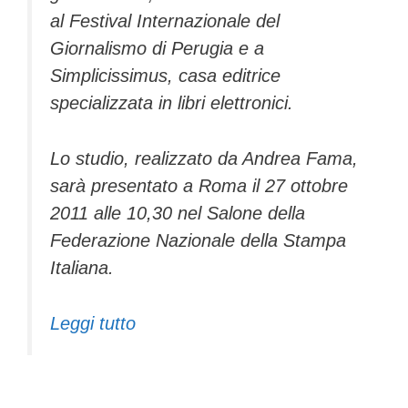
al Festival Internazionale del
Giornalismo di Perugia e a
Simplicissimus, casa editrice
specializzata in libri elettronici.
Lo studio, realizzato da Andrea Fama,
sarà presentato a Roma il 27 ottobre
2011 alle 10,30 nel Salone della
Federazione Nazionale della Stampa
Italiana.
Leggi tutto