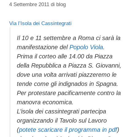
4 Settembre 2011
di
blog
Via l’Isola dei Cassintegrati
Il 10 e 11 settembre a Roma ci sarà la
manifestazione del
Popolo Viola
.
Prima il corteo alle 14.00 da Piazza
della Repubblica a Piazza S. Giovanni,
dove una volta arrivati piazzeremo le
tende come gli indignados in Spagna.
Per protestare pacificamente contro la
manovra economica.
L’isola dei cassintegrati partecipa
organizzando il Tavolo sul Lavoro
(
potete scaricare il programma in pdf
)