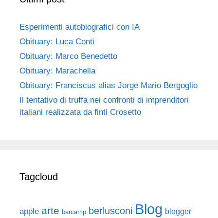
Esperimenti autobiografici con IA
Obituary: Luca Conti
Obituary: Marco Benedetto
Obituary: Marachella
Obituary: Franciscus alias Jorge Mario Bergoglio
Il tentativo di truffa nei confronti di imprenditori
italiani realizzata da finti Crosetto
Tagcloud
Blog
arte
berlusconi
apple
blogger
barcamp