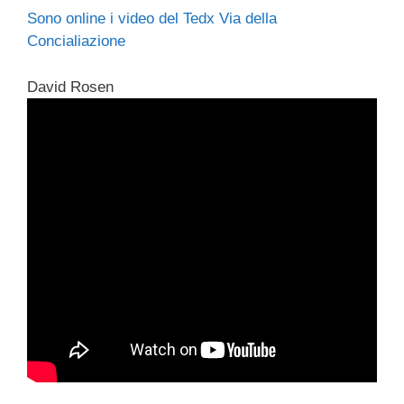
Sono online i video del Tedx Via della
Concialiazione
David Rosen