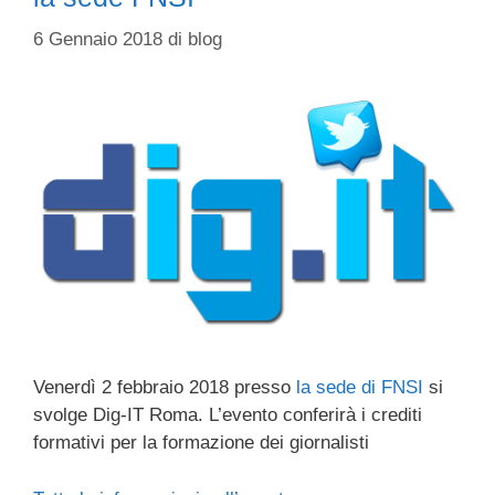
6 Gennaio 2018
di
blog
Venerdì 2 febbraio 2018 presso
la sede di FNSI
si
svolge Dig-IT Roma. L’evento conferirà i crediti
formativi per la formazione dei giornalisti