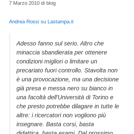
7 Marzo 2010
di
blog
Andrea Rossi su Lastampa.it
Adesso fanno sul serio. Altro che
minaccia sbandierata per ottenere
condizioni migliori o limitare un
precariato fuori controllo. Stavolta non
è una provocazione, ma una decisione
già presa e messa nero su bianco in
una facoltà dell’Università di Torino e
che presto potrebbe dilagare in tutte le
altre: i ricercatori non vogliono più
insegnare. Basta corsi, basta
didattica, basta esami. Dal prossimo