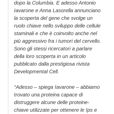
dopo la Columbia. E adesso Antonio
Iavarone e Anna Lasorella annunciano
la scoperta del gene che svolge un
ruolo chiave nello sviluppo delle cellule
staminali e che è coinvolto anche nel
più aggressivo fra i tumori del cervello.
Sono gli stessi ricercatori a parlare
della loro scoperta in un articolo
pubblicato dalla prestigiosa rivista
Developmental Cell.
“Adesso – spiega Iavarone – abbiamo
trovato una proteina capace di
distruggere alcune delle proteine-
chiave utilizzate per ottenere le Ips e