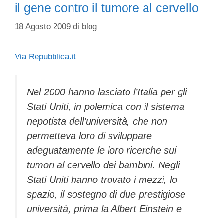
il gene contro il tumore al cervello
18 Agosto 2009
di
blog
Via Repubblica.it
Nel 2000 hanno lasciato l’Italia per gli
Stati Uniti, in polemica con il sistema
nepotista dell’università, che non
permetteva loro di sviluppare
adeguatamente le loro ricerche sui
tumori al cervello dei bambini. Negli
Stati Uniti hanno trovato i mezzi, lo
spazio, il sostegno di due prestigiose
università, prima la Albert Einstein e