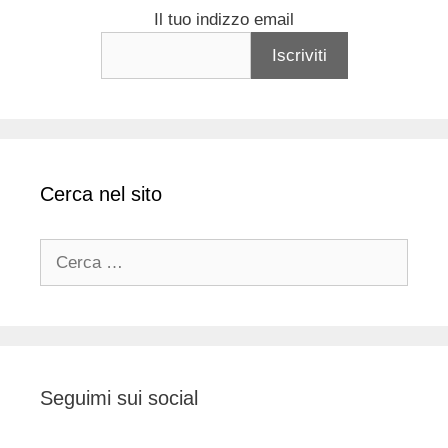
Il tuo indizzo email
Cerca nel sito
Ricerca
per:
Seguimi sui social