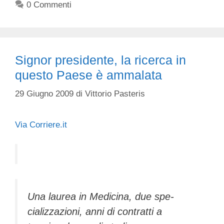
0 Commenti
Signor presidente, la ricerca in
questo Paese è ammalata
29 Giugno 2009
di
Vittorio Pasteris
Via Corriere.it
Una laurea in Medicina, due spe­
cializzazioni, anni di contratti a