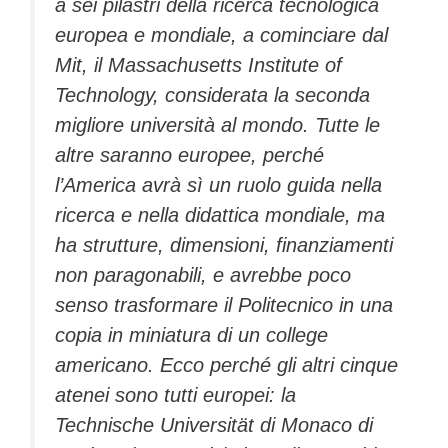
a sei pilastri della ricerca tecnologica
europea e mondiale, a cominciare dal
Mit, il Massachusetts Institute of
Technology, considerata la seconda
migliore università al mondo. Tutte le
altre saranno europee, perché
l’America avrà sì un ruolo guida nella
ricerca e nella didattica mondiale, ma
ha strutture, dimensioni, finanziamenti
non paragonabili, e avrebbe poco
senso trasformare il Politecnico in una
copia in miniatura di un college
americano. Ecco perché gli altri cinque
atenei sono tutti europei: la
Technische Universität di Monaco di