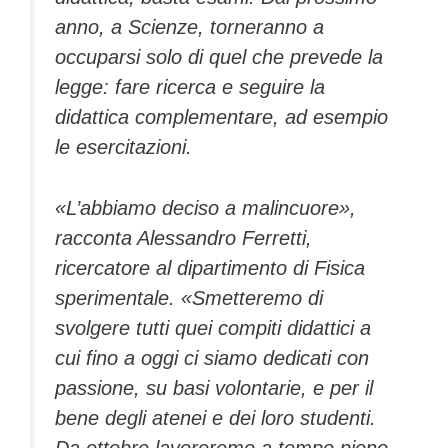
anno, a Scienze, torneranno a
occuparsi solo di quel che prevede la
legge: fare ricerca e seguire la
didattica complementare, ad esempio
le esercitazioni.
«L’abbiamo deciso a malincuore»,
racconta Alessandro Ferretti,
ricercatore al dipartimento di Fisica
sperimentale. «Smetteremo di
svolgere tutti quei compiti didattici a
cui fino a oggi ci siamo dedicati con
passione, su basi volontarie, e per il
bene degli atenei e dei loro studenti.
Da ottobre lavoreremo a tempo pieno