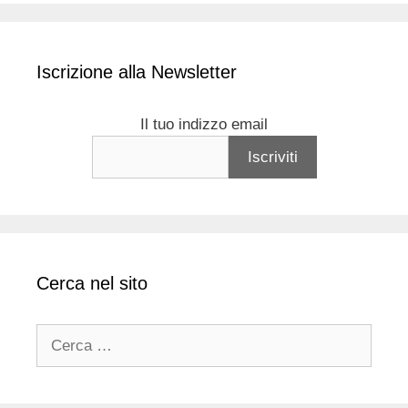
Iscrizione alla Newsletter
Il tuo indizzo email
Cerca nel sito
Ricerca
per: