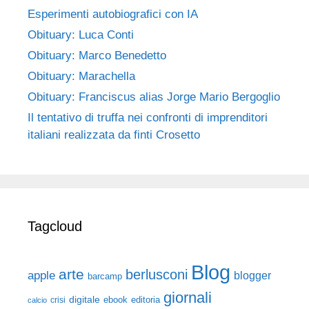
Esperimenti autobiografici con IA
Obituary: Luca Conti
Obituary: Marco Benedetto
Obituary: Marachella
Obituary: Franciscus alias Jorge Mario Bergoglio
Il tentativo di truffa nei confronti di imprenditori
italiani realizzata da finti Crosetto
Tagcloud
Blog
arte
berlusconi
apple
blogger
barcamp
giornali
digitale
ebook
crisi
editoria
calcio