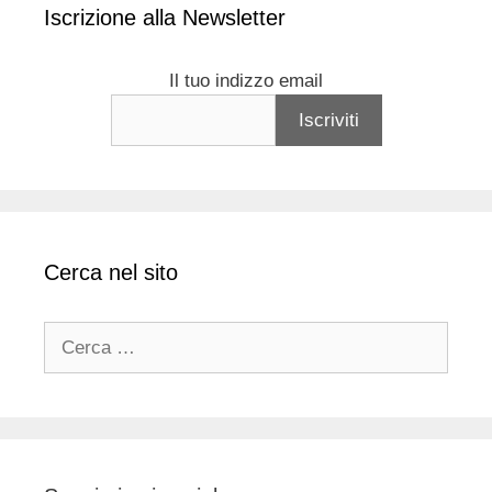
Iscrizione alla Newsletter
Il tuo indizzo email
Cerca nel sito
Ricerca
per: