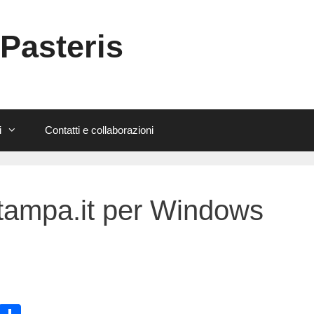
 Pasteris
i
Contatti e collaborazioni
tampa.it per Windows