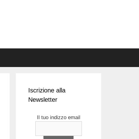
Iscrizione alla
Newsletter
Il tuo indizzo email