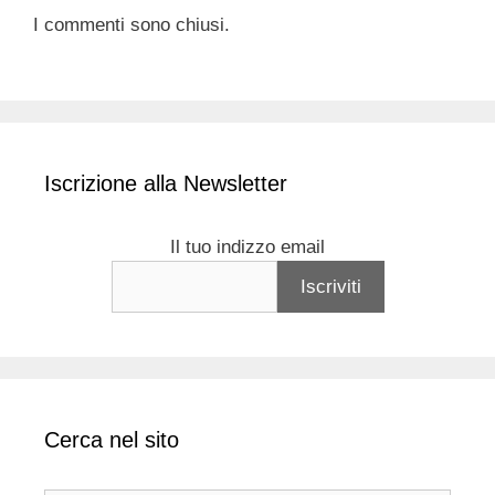
I commenti sono chiusi.
Iscrizione alla Newsletter
Il tuo indizzo email
Cerca nel sito