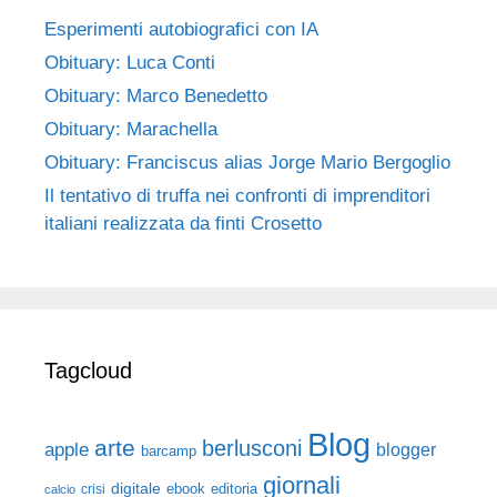
Esperimenti autobiografici con IA
Obituary: Luca Conti
Obituary: Marco Benedetto
Obituary: Marachella
Obituary: Franciscus alias Jorge Mario Bergoglio
Il tentativo di truffa nei confronti di imprenditori
italiani realizzata da finti Crosetto
Tagcloud
Blog
arte
berlusconi
apple
blogger
barcamp
giornali
digitale
ebook
crisi
editoria
calcio