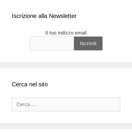
Iscrizione alla Newsletter
Il tuo indizzo email
Cerca nel sito
Ricerca
per: