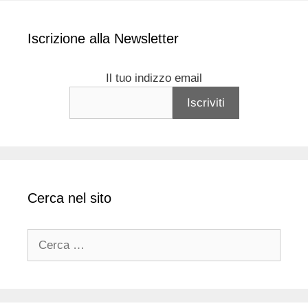
Iscrizione alla Newsletter
Il tuo indizzo email
Cerca nel sito
Ricerca
per: