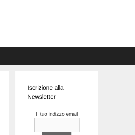
Iscrizione alla
Newsletter
Il tuo indizzo email