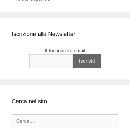
Iscrizione alla Newsletter
Il tuo indizzo email
Cerca nel sito
Ricerca
per: