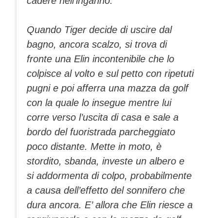
cadere nell’inganno.
Quando Tiger decide di uscire dal
bagno, ancora scalzo, si trova di
fronte una Elin incontenibile che lo
colpisce al volto e sul petto con ripetuti
pugni e poi afferra una mazza da golf
con la quale lo insegue mentre lui
corre verso l’uscita di casa e sale a
bordo del fuoristrada parcheggiato
poco distante. Mette in moto, è
stordito, sbanda, investe un albero e
si addormenta di colpo, probabilmente
a causa dell’effetto del sonnifero che
dura ancora. E’ allora che Elin riesce a