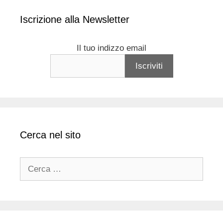
Iscrizione alla Newsletter
Il tuo indizzo email
Cerca nel sito
Ricerca
per: