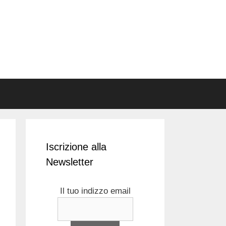
Iscrizione alla
Newsletter
Il tuo indizzo email