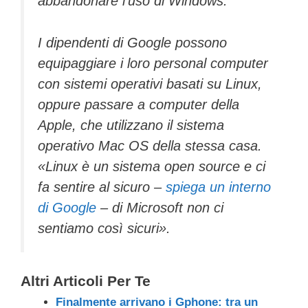
abbandonare l’uso di Windows.
I dipendenti di Google possono
equipaggiare i loro personal computer
con sistemi operativi basati su Linux,
oppure passare a computer della
Apple, che utilizzano il sistema
operativo Mac OS della stessa casa.
«Linux è un sistema open source e ci
fa sentire al sicuro –
spiega un interno
di Google
– di Microsoft non ci
sentiamo così sicuri».
Altri Articoli Per Te
Finalmente arrivano i Gphone: tra un