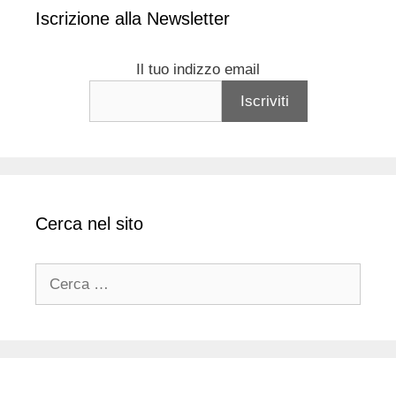
Iscrizione alla Newsletter
Il tuo indizzo email
Cerca nel sito
Ricerca
per: