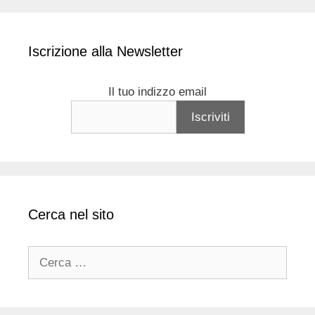
Iscrizione alla Newsletter
Il tuo indizzo email
Cerca nel sito
Ricerca
per: