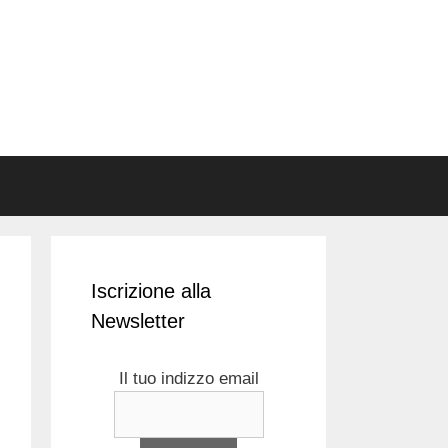
Iscrizione alla
Newsletter
Il tuo indizzo email