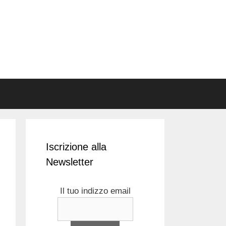
Iscrizione alla
Newsletter
Il tuo indizzo email