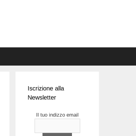
Iscrizione alla
Newsletter
Il tuo indizzo email