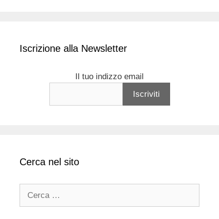
Iscrizione alla Newsletter
Il tuo indizzo email
Cerca nel sito
Ricerca
per: