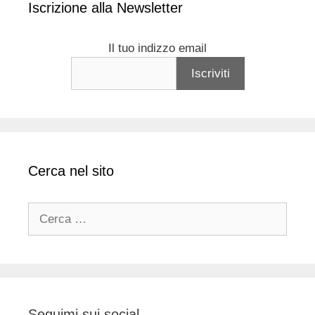
Iscrizione alla Newsletter
Il tuo indizzo email
Cerca nel sito
Ricerca
per:
Seguimi sui social