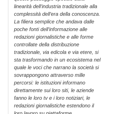
linearità dell’industria tradizionale alla
complessità dell’era della conoscenza.
La filiera semplice che andava dalle
poche fonti dell’informazione alle
redazioni giornalistiche e alle forme
controllate della distribuzione
tradizionale, via edicola e via etere, si
sta trasformando in un ecosistema nel
quale le voci che narrano la società si
sovrappongono attraverso mille
percorsi: le istituzioni informano
direttamente sui loro siti, le aziende
fanno le loro tv e i loro notiziari, le
redazioni giornalistiche estendono il
loro lavoro su piattaforme