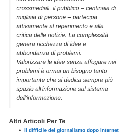
crossmediali, il pubblico – centinaia di
migliaia di persone – partecipa
attivamente al reperimento e alla
critica delle notizie. La complessità
genera ricchezza di idee e
abbondanza di problemi.
Valorizzare le idee senza affogare nei
problemi è ormai un bisogno tanto
importante che si dedica sempre più
spazio all’informazione sul sistema
dell’informazione.
Altri Articoli Per Te
Il difficile del giornalismo dopo internet