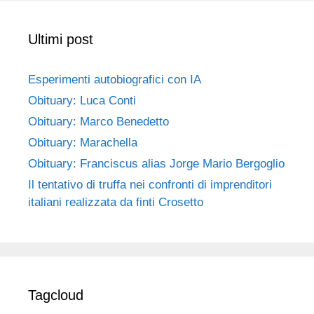
Ultimi post
Esperimenti autobiografici con IA
Obituary: Luca Conti
Obituary: Marco Benedetto
Obituary: Marachella
Obituary: Franciscus alias Jorge Mario Bergoglio
Il tentativo di truffa nei confronti di imprenditori
italiani realizzata da finti Crosetto
Tagcloud