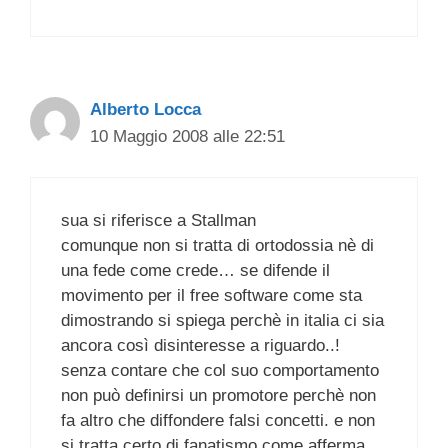
Alberto Locca
10 Maggio 2008 alle 22:51
sua si riferisce a Stallman
comunque non si tratta di ortodossia nè di
una fede come crede… se difende il
movimento per il free software come sta
dimostrando si spiega perchè in italia ci sia
ancora così disinteresse a riguardo..!
senza contare che col suo comportamento
non può definirsi un promotore perchè non
fa altro che diffondere falsi concetti. e non
si tratta certo di fanatismo come afferma