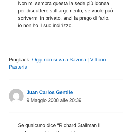
Non mi sembra questa la sede più idonea
per discuttere sull’argomento, se vuole può
scrivermi in privato, anzi la prego di farlo,
io non ho il suo indirizzo.
Pingback:
Oggi non si va a Savona | Vittorio
Pasteris
Juan Carlos Gentile
9 Maggio 2008 alle 20:39
Se qualcuno dice “Richard Stallman il