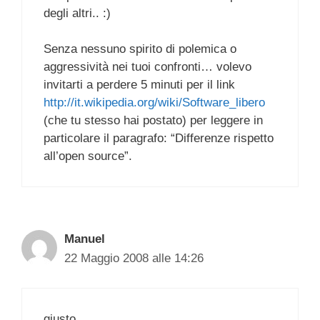
degli altri.. :)
Senza nessuno spirito di polemica o
aggressività nei tuoi confronti… volevo
invitarti a perdere 5 minuti per il link
http://it.wikipedia.org/wiki/Software_libero
(che tu stesso hai postato) per leggere in
particolare il paragrafo: “Differenze rispetto
all’open source”.
Manuel
22 Maggio 2008 alle 14:26
giusto