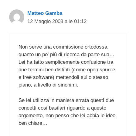
Matteo Gamba
12 Maggio 2008 alle 01:12
Non serve una commissione ortodossa,
quanto un po' più di ricerca da parte sua…
Lei ha fatto semplicemente confusione tra
due termini ben distinti (come open source
e free software) mettendoli sullo stesso
piano, a livello di sinonimi.
Se lei utilizza in maniera errata questi due
concetti cosi basilari riguardo a questo
argomento, non penso che lei abbia le idee
ben chiare…