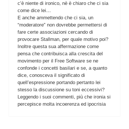
c’è niente di ironico, nè è chiaro che ci sia
come dice lei…
E anche ammettendo che ci sia, un
“moderatore” non dovrebbe permettersi di
fare certe associazioni cercando di
provocare Stallman, per quale motivo poi?
Inoltre questa sua affermazione come
pensa che contribuisca alla crescita del
movimento per il Free Software se ne
confonde i concetti basilari e se, a quanto
dice, conosceva il significato di
quell’espressione portando pertanto lei
stesso la discussione su toni eccessivi?
Leggendo i suoi commenti, più che ironia si
percepisce molta incoerenza ed ipocrisia