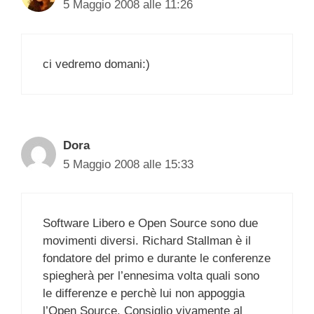
5 Maggio 2008 alle 11:26
ci vedremo domani:)
Dora
5 Maggio 2008 alle 15:33
Software Libero e Open Source sono due
movimenti diversi. Richard Stallman è il
fondatore del primo e durante le conferenze
spiegherà per l’ennesima volta quali sono
le differenze e perchè lui non appoggia
l’Open Source. Consiglio vivamente al