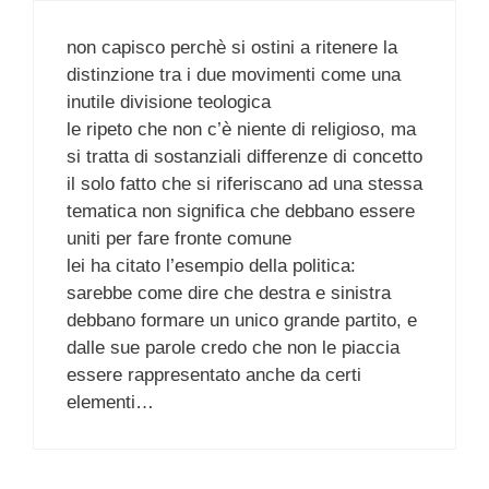
non capisco perchè si ostini a ritenere la
distinzione tra i due movimenti come una
inutile divisione teologica
le ripeto che non c’è niente di religioso, ma
si tratta di sostanziali differenze di concetto
il solo fatto che si riferiscano ad una stessa
tematica non significa che debbano essere
uniti per fare fronte comune
lei ha citato l’esempio della politica:
sarebbe come dire che destra e sinistra
debbano formare un unico grande partito, e
dalle sue parole credo che non le piaccia
essere rappresentato anche da certi
elementi…