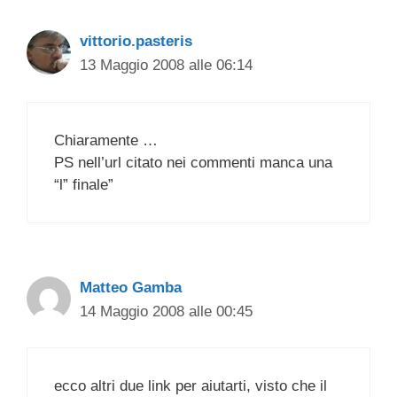
vittorio.pasteris
13 Maggio 2008 alle 06:14
Chiaramente …
PS nell’url citato nei commenti manca una
“l” finale”
Matteo Gamba
14 Maggio 2008 alle 00:45
ecco altri due link per aiutarti, visto che il