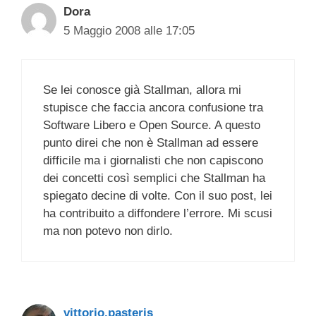
Dora
5 Maggio 2008 alle 17:05
Se lei conosce già Stallman, allora mi
stupisce che faccia ancora confusione tra
Software Libero e Open Source. A questo
punto direi che non è Stallman ad essere
difficile ma i giornalisti che non capiscono
dei concetti così semplici che Stallman ha
spiegato decine di volte. Con il suo post, lei
ha contribuito a diffondere l’errore. Mi scusi
ma non potevo non dirlo.
vittorio.pasteris