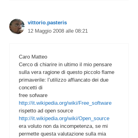
vittorio.pasteris
12 Maggio 2008 alle 08:21
Caro Matteo
Cerco di chiarire in ultimo il mio pensare
sulla vera ragione di questo piccolo flame
primaverile: l’utilizzo affiancato dei due
concetti di
free sofware
http://it.wikipedia.org/wiki/Free_software
rispetto ad open source
http://it.wikipedia.org/wiki/Open_source
era voluto non da incompetenza, se mi
permette questa valutazione sulla mia