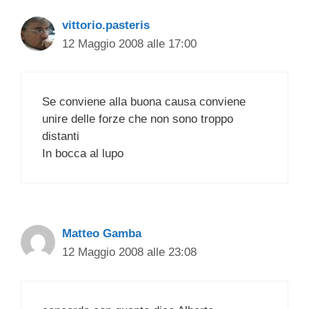
vittorio.pasteris
12 Maggio 2008 alle 17:00
Se conviene alla buona causa conviene
unire delle forze che non sono troppo
distanti
In bocca al lupo
Matteo Gamba
12 Maggio 2008 alle 23:08