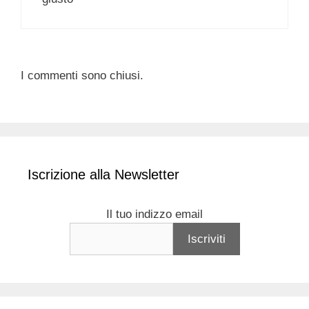
I commenti sono chiusi.
Iscrizione alla Newsletter
Il tuo indizzo email