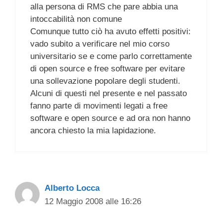
alla persona di RMS che pare abbia una
intoccabilità non comune
Comunque tutto ciò ha avuto effetti positivi:
vado subito a verificare nel mio corso
universitario se e come parlo correttamente
di open source e free software per evitare
una sollevazione popolare degli studenti.
Alcuni di questi nel presente e nel passato
fanno parte di movimenti legati a free
software e open source e ad ora non hanno
ancora chiesto la mia lapidazione.
Alberto Locca
12 Maggio 2008 alle 16:26