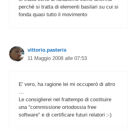
perchè si tratta di elementi basilari su cui si
fonda quasi tutto il movimento
vittorio.pasteris
11 Maggio 2008 alle 07:53
E’ vero, ha ragione lei mi occuperò di altro
…
Le consiglierei nel frattempo di costituire
una “commissione ortodossia free
software” e di certificare futuri relatori :-)