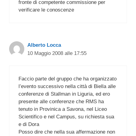
fronte di competente commissione per
verificare le conoscenze
Alberto Locca
10 Maggio 2008 alle 17:55
Faccio parte del gruppo che ha organizzato
l’evento successivo nella città di Biella alle
conferenze di Stallman in Liguria, ed ero
presente alle conferenze che RMS ha
tenuto in Provinica a Savona, nel Liceo
Scientifico e nel Campus, su richiesta sua
e di Dora
Posso dire che nella sua affermazione non