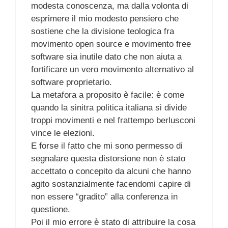
modesta conoscenza, ma dalla volonta di
esprimere il mio modesto pensiero che
sostiene che la divisione teologica fra
movimento open source e movimento free
software sia inutile dato che non aiuta a
fortificare un vero movimento alternativo al
software proprietario.
La metafora a proposito è facile: è come
quando la sinitra politica italiana si divide
troppi movimenti e nel frattempo berlusconi
vince le elezioni.
E forse il fatto che mi sono permesso di
segnalare questa distorsione non è stato
accettato o concepito da alcuni che hanno
agito sostanzialmente facendomi capire di
non essere “gradito” alla conferenza in
questione.
Poi il mio errore è stato di attribuire la cosa