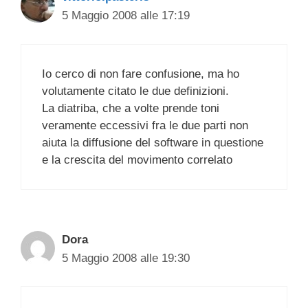
5 Maggio 2008 alle 17:19
Io cerco di non fare confusione, ma ho
volutamente citato le due definizioni.
La diatriba, che a volte prende toni
veramente eccessivi fra le due parti non
aiuta la diffusione del software in questione
e la crescita del movimento correlato
Dora
5 Maggio 2008 alle 19:30