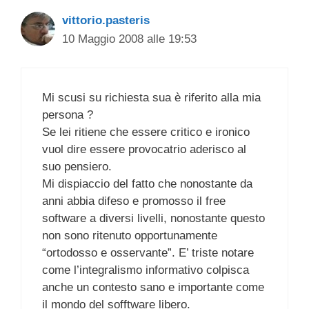
vittorio.pasteris
10 Maggio 2008 alle 19:53
Mi scusi su richiesta sua è riferito alla mia
persona ?
Se lei ritiene che essere critico e ironico
vuol dire essere provocatrio aderisco al
suo pensiero.
Mi dispiaccio del fatto che nonostante da
anni abbia difeso e promosso il free
software a diversi livelli, nonostante questo
non sono ritenuto opportunamente
“ortodosso e osservante”. E’ triste notare
come l’integralismo informativo colpisca
anche un contesto sano e importante come
il mondo del sofftware libero.