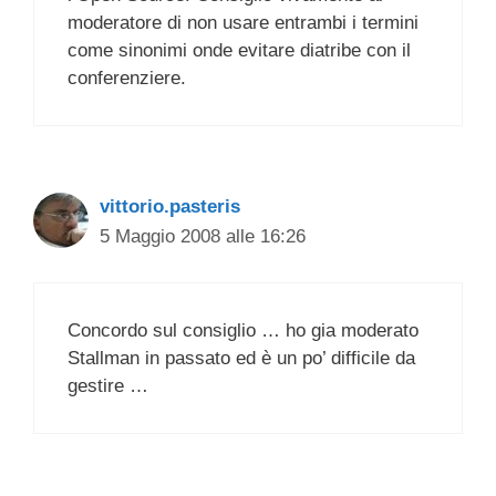
moderatore di non usare entrambi i termini
come sinonimi onde evitare diatribe con il
conferenziere.
vittorio.pasteris
5 Maggio 2008 alle 16:26
Concordo sul consiglio … ho gia moderato
Stallman in passato ed è un po’ difficile da
gestire …