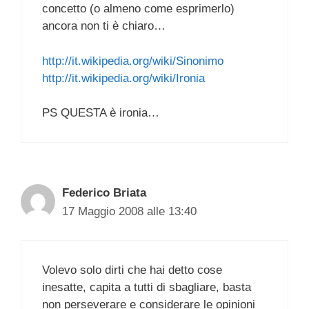
concetto (o almeno come esprimerlo)
ancora non ti è chiaro…
http://it.wikipedia.org/wiki/Sinonimo
http://it.wikipedia.org/wiki/Ironia
PS QUESTA è ironia…
Federico Briata
17 Maggio 2008 alle 13:40
Volevo solo dirti che hai detto cose
inesatte, capita a tutti di sbagliare, basta
non perseverare e considerare le opinioni