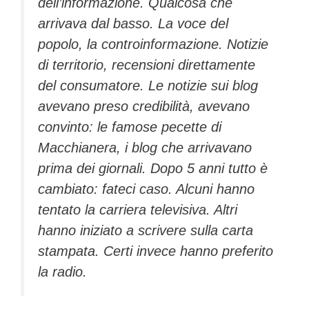
dell’informazione. Qualcosa che
arrivava dal basso. La voce del
popolo, la controinformazione. Notizie
di territorio, recensioni direttamente
del consumatore. Le notizie sui blog
avevano preso credibilità, avevano
convinto: le famose pecette di
Macchianera, i blog che arrivavano
prima dei giornali. Dopo 5 anni tutto è
cambiato: fateci caso. Alcuni hanno
tentato la carriera televisiva. Altri
hanno iniziato a scrivere sulla carta
stampata. Certi invece hanno preferito
la radio.