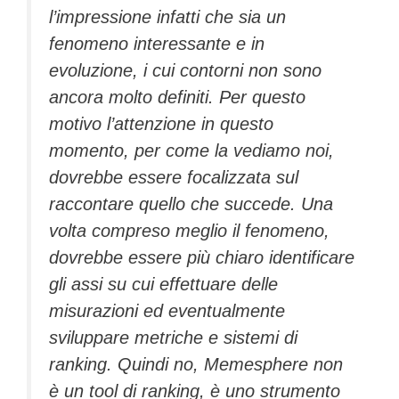
l’impressione infatti che sia un
fenomeno interessante e in
evoluzione, i cui contorni non sono
ancora molto definiti. Per questo
motivo l’attenzione in questo
momento, per come la vediamo noi,
dovrebbe essere focalizzata sul
raccontare quello che succede. Una
volta compreso meglio il fenomeno,
dovrebbe essere più chiaro identificare
gli assi su cui effettuare delle
misurazioni ed eventualmente
sviluppare metriche e sistemi di
ranking. Quindi no, Memesphere non
è un tool di ranking, è uno strumento