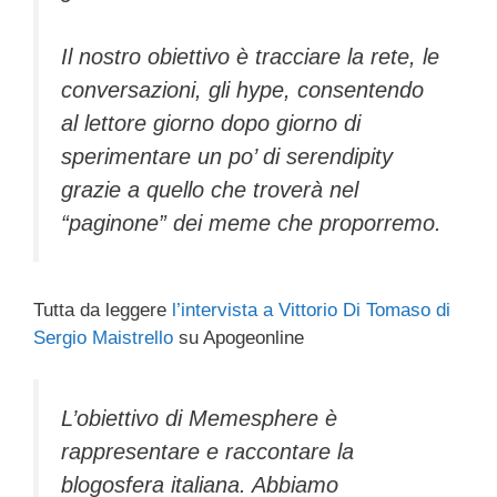
Il nostro obiettivo è tracciare la rete, le
conversazioni, gli hype, consentendo
al lettore giorno dopo giorno di
sperimentare un po’ di serendipity
grazie a quello che troverà nel
“paginone” dei meme che proporremo.
Tutta da leggere
l’intervista a Vittorio Di Tomaso di
Sergio Maistrello
su Apogeonline
L’obiettivo di Memesphere è
rappresentare e raccontare la
blogosfera italiana. Abbiamo