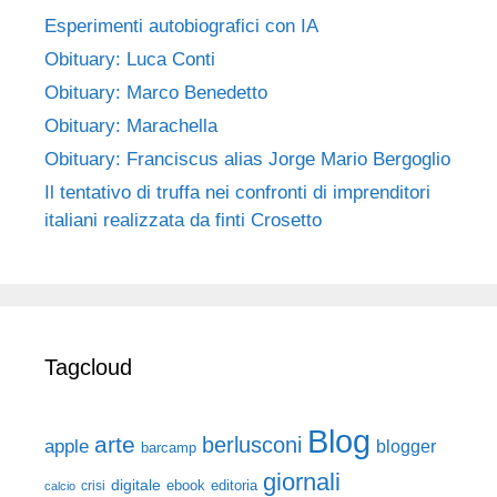
Esperimenti autobiografici con IA
Obituary: Luca Conti
Obituary: Marco Benedetto
Obituary: Marachella
Obituary: Franciscus alias Jorge Mario Bergoglio
Il tentativo di truffa nei confronti di imprenditori
italiani realizzata da finti Crosetto
Tagcloud
Blog
arte
berlusconi
apple
blogger
barcamp
giornali
digitale
ebook
crisi
editoria
calcio