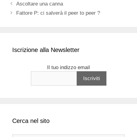
Ascoltare una canna
Fattore P: ci salverà il peer to peer ?
Iscrizione alla Newsletter
Il tuo indizzo email
Cerca nel sito