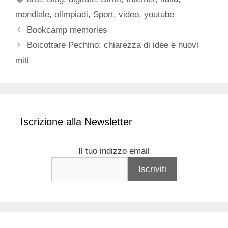
mondiale
,
olimpiadi
,
Sport
,
video
,
youtube
Bookcamp memories
Boicottare Pechino: chiarezza di idee e nuovi
miti
Iscrizione alla Newsletter
Il tuo indizzo email