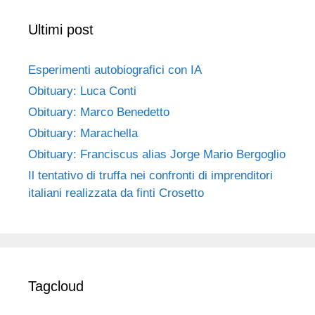
Ultimi post
Esperimenti autobiografici con IA
Obituary: Luca Conti
Obituary: Marco Benedetto
Obituary: Marachella
Obituary: Franciscus alias Jorge Mario Bergoglio
Il tentativo di truffa nei confronti di imprenditori
italiani realizzata da finti Crosetto
Tagcloud