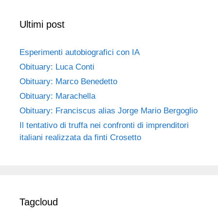
Ultimi post
Esperimenti autobiografici con IA
Obituary: Luca Conti
Obituary: Marco Benedetto
Obituary: Marachella
Obituary: Franciscus alias Jorge Mario Bergoglio
Il tentativo di truffa nei confronti di imprenditori
italiani realizzata da finti Crosetto
Tagcloud