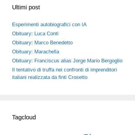
Ultimi post
Esperimenti autobiografici con IA
Obituary: Luca Conti
Obituary: Marco Benedetto
Obituary: Marachella
Obituary: Franciscus alias Jorge Mario Bergoglio
Il tentativo di truffa nei confronti di imprenditori
italiani realizzata da finti Crosetto
Tagcloud