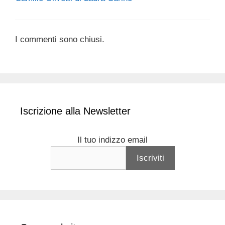
I commenti sono chiusi.
Iscrizione alla Newsletter
Il tuo indizzo email