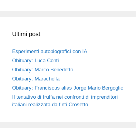
Ultimi post
Esperimenti autobiografici con IA
Obituary: Luca Conti
Obituary: Marco Benedetto
Obituary: Marachella
Obituary: Franciscus alias Jorge Mario Bergoglio
Il tentativo di truffa nei confronti di imprenditori
italiani realizzata da finti Crosetto