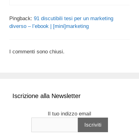
Pingback:
91 discutibili tesi per un marketing
diverso – l’ebook | [mini]marketing
I commenti sono chiusi.
Iscrizione alla Newsletter
Il tuo indizzo email