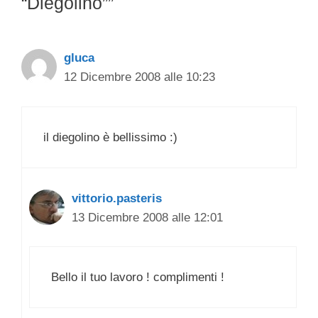
“Diegolino””
gluca
12 Dicembre 2008 alle 10:23
il diegolino è bellissimo :)
vittorio.pasteris
13 Dicembre 2008 alle 12:01
Bello il tuo lavoro ! complimenti !