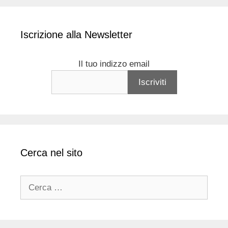
Iscrizione alla Newsletter
Il tuo indizzo email
Cerca nel sito
Ricerca
per: