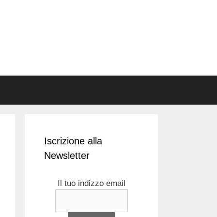
Iscrizione alla
Newsletter
Il tuo indizzo email