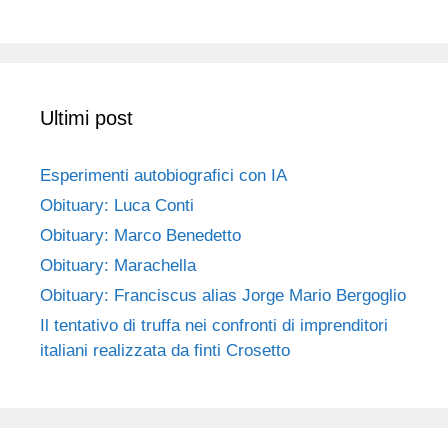
Ultimi post
Esperimenti autobiografici con IA
Obituary: Luca Conti
Obituary: Marco Benedetto
Obituary: Marachella
Obituary: Franciscus alias Jorge Mario Bergoglio
Il tentativo di truffa nei confronti di imprenditori
italiani realizzata da finti Crosetto