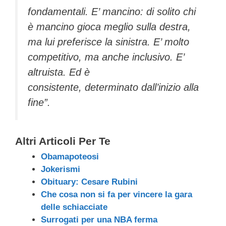
fondamentali. E’ mancino: di solito chi
è mancino gioca meglio sulla destra,
ma lui preferisce la sinistra. E’ molto
competitivo, ma anche inclusivo. E’
altruista. Ed è
consistente, determinato dall’inizio alla
fine”.
Altri Articoli Per Te
Obamapoteosi
Jokerismi
Obituary: Cesare Rubini
Che cosa non si fa per vincere la gara
delle schiacciate
Surrogati per una NBA ferma