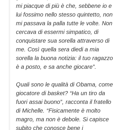
mi piacque di più è che, sebbene io e
lui fossimo nello stesso quintetto, non
mi passava la palla tutte le volte. Non
cercava di essermi simpatico, di
conquistare sua sorella attraverso di
me. Così quella sera diedi a mia
sorella la buona notizia: il tuo ragazzo
è a posto, e sa anche giocare”.
Quali sono le qualità di Obama, come
giocatore di basket? “Ha un tiro da
fuori assai buono”, racconta il fratello
di Michelle. “Fisicamente è molto
magro, ma non è debole. Si capisce
subito che conosce bene i