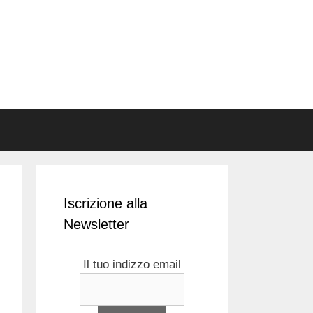
Iscrizione alla
Newsletter
Il tuo indizzo email