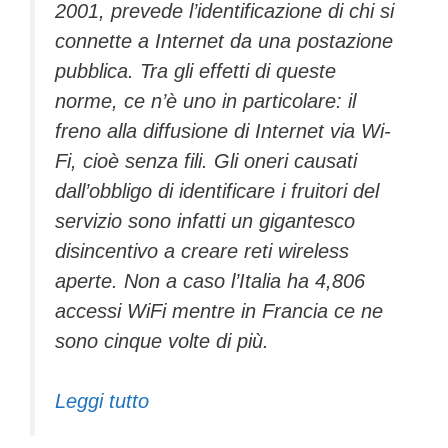
2001, prevede l’identificazione di chi si
connette a Internet da una postazione
pubblica. Tra gli effetti di queste
norme, ce n’è uno in particolare: il
freno alla diffusione di Internet via Wi-
Fi, cioè senza fili. Gli oneri causati
dall’obbligo di identificare i fruitori del
servizio sono infatti un gigantesco
disincentivo a creare reti wireless
aperte. Non a caso l’Italia ha 4,806
accessi WiFi mentre in Francia ce ne
sono cinque volte di più.
Leggi tutto