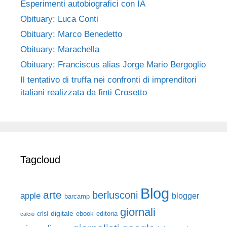
Esperimenti autobiografici con IA
Obituary: Luca Conti
Obituary: Marco Benedetto
Obituary: Marachella
Obituary: Franciscus alias Jorge Mario Bergoglio
Il tentativo di truffa nei confronti di imprenditori
italiani realizzata da finti Crosetto
Tagcloud
Blog
arte
berlusconi
apple
blogger
barcamp
giornali
digitale
ebook
crisi
editoria
calcio