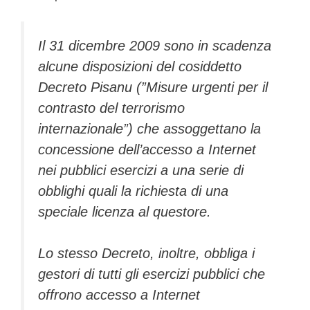
Il 31 dicembre 2009 sono in scadenza
alcune disposizioni del cosiddetto
Decreto Pisanu (”Misure urgenti per il
contrasto del terrorismo
internazionale”) che assoggettano la
concessione dell’accesso a Internet
nei pubblici esercizi a una serie di
obblighi quali la richiesta di una
speciale licenza al questore.
Lo stesso Decreto, inoltre, obbliga i
gestori di tutti gli esercizi pubblici che
offrono accesso a Internet