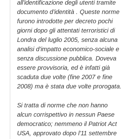
all’identificazione degli utenti tramite
documento d’identità . Queste norme
furono introdotte per decreto pochi
giorni dopo gli attentati terroristici di
Londra del luglio 2005, senza alcuna
analisi d’impatto economico-sociale e
senza discussione pubblica. Doveva
essere provvisoria, ed è infatti già
scaduta due volte (fine 2007 e fine
2008) ma è stata due volte prorogata.
Si tratta di norme che non hanno
alcun corrispettivo in nessun Paese
democratico; nemmeno il Patriot Act
USA, approvato dopo l’11 settembre