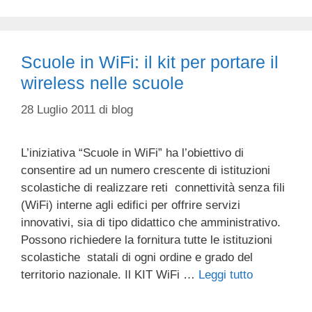
Scuole in WiFi: il kit per portare il
wireless nelle scuole
28 Luglio 2011
di
blog
L’iniziativa “Scuole in WiFi” ha l’obiettivo di
consentire ad un numero crescente di istituzioni
scolastiche di realizzare reti connettività senza fili
(WiFi) interne agli edifici per offrire servizi
innovativi, sia di tipo didattico che amministrativo.
Possono richiedere la fornitura tutte le istituzioni
scolastiche statali di ogni ordine e grado del
territorio nazionale. Il KIT WiFi …
Leggi tutto