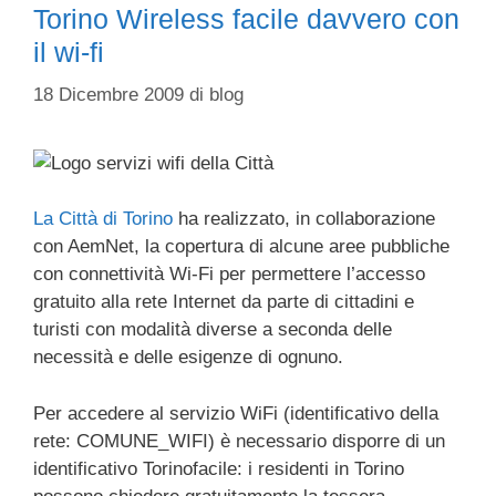
Torino Wireless facile davvero con
il wi-fi
18 Dicembre 2009
di
blog
La Città di Torino
ha realizzato, in collaborazione
con AemNet, la copertura di alcune aree pubbliche
con connettività Wi-Fi per permettere l’accesso
gratuito alla rete Internet da parte di cittadini e
turisti con modalità diverse a seconda delle
necessità e delle esigenze di ognuno.
Per accedere al servizio WiFi (identificativo della
rete: COMUNE_WIFI) è necessario disporre di un
identificativo Torinofacile: i residenti in Torino