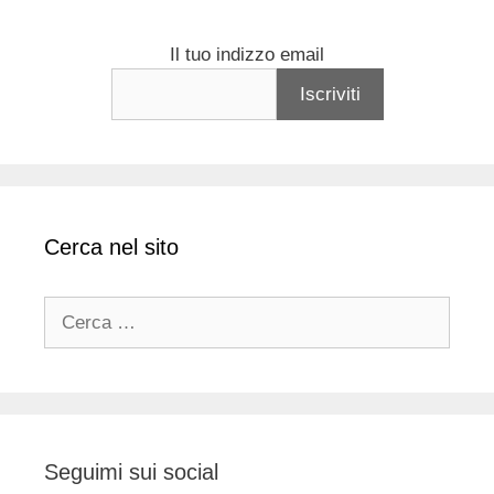
Il tuo indizzo email
Cerca nel sito
Ricerca
per:
Seguimi sui social