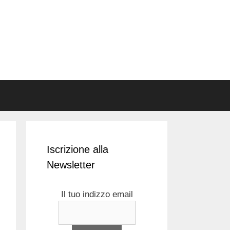
Iscrizione alla
Newsletter
Il tuo indizzo email