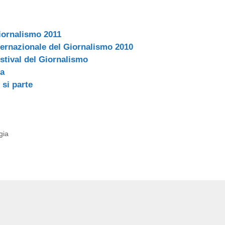
Giornalismo 2011
ternazionale del Giornalismo 2010
estival del Giornalismo
ia
 si parte
gia