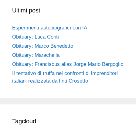
Ultimi post
Esperimenti autobiografici con IA
Obituary: Luca Conti
Obituary: Marco Benedetto
Obituary: Marachella
Obituary: Franciscus alias Jorge Mario Bergoglio
Il tentativo di truffa nei confronti di imprenditori
italiani realizzata da finti Crosetto
Tagcloud