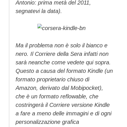
Antonio: prima metà del 2011,
segnatevi la data).
Ma il problema non è solo il bianco e
nero. Il Corriere della Sera infatti non
sarà neanche come vedete qui sopra.
Questo a causa del formato Kindle (un
formato proprietario chiuso di
Amazon, derivato dal Mobipocket),
che è un formato reflowable, che
costringerà il Corriere versione Kindle
a fare a meno delle immagini e di ogni
personalizzazione grafica