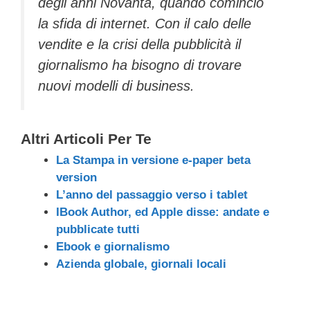
degli anni Novanta, quando cominciò
la sfida di internet. Con il calo delle
vendite e la crisi della pubblicità il
giornalismo ha bisogno di trovare
nuovi modelli di business.
Altri Articoli Per Te
La Stampa in versione e-paper beta
version
L’anno del passaggio verso i tablet
IBook Author, ed Apple disse: andate e
pubblicate tutti
Ebook e giornalismo
Azienda globale, giornali locali