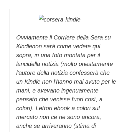
Ovviamente il Corriere della Sera su
Kindlenon sarà come vedete qui
sopra, in una foto montata per il
lancidella notizia (molto onestamente
l’autore della notizia confesserà che
un Kindle non l’hanno mai avuto per le
mani, e avevano ingenuamente
pensato che venisse fuori così, a
colori). Lettori ebook a colori sul
mercato non ce ne sono ancora,
anche se arriveranno (stima di