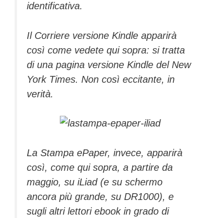
identificativa.
Il Corriere versione Kindle apparirà
così come vedete qui sopra: si tratta
di una pagina versione Kindle del New
York Times. Non così eccitante, in
verità.
La Stampa ePaper, invece, apparirà
così, come qui sopra, a partire da
maggio, su iLiad (e su schermo
ancora più grande, su DR1000), e
sugli altri lettori ebook in grado di