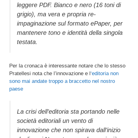
leggere PDF. Bianco e nero (16 toni di
grigio), ma vera e propria re-
impaginazione sul formato ePaper, per
mantenere tono e identità della singola
testata.
Per la cronaca è interessante notare che lo stesso
Pratellesi nota che l’innovazione e l
‘editoria non
sono mai andate troppo a braccetto nel nostro
paese
La crisi dell’editoria sta portando nelle
società editoriali un vento di
innovazione che non spirava dall’inizio