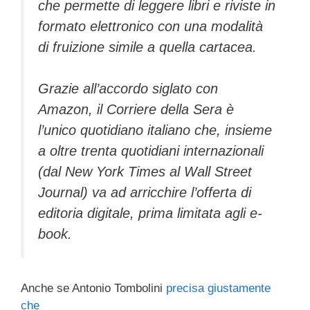
che permette di leggere libri e riviste in
formato elettronico con una modalità
di fruizione simile a quella cartacea.
Grazie all’accordo siglato con
Amazon, il Corriere della Sera è
l’unico quotidiano italiano che, insieme
a oltre trenta quotidiani internazionali
(dal New York Times al Wall Street
Journal) va ad arricchire l’offerta di
editoria digitale, prima limitata agli e-
book.
Anche se Antonio Tombolini
precisa giustamente
che