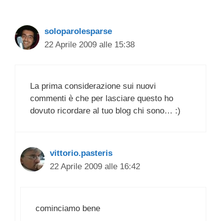
soloparolesparse
22 Aprile 2009 alle 15:38
La prima considerazione sui nuovi
commenti è che per lasciare questo ho
dovuto ricordare al tuo blog chi sono… :)
vittorio.pasteris
22 Aprile 2009 alle 16:42
cominciamo bene