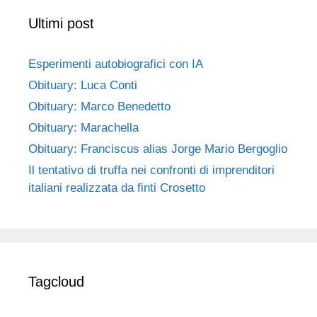
Ultimi post
Esperimenti autobiografici con IA
Obituary: Luca Conti
Obituary: Marco Benedetto
Obituary: Marachella
Obituary: Franciscus alias Jorge Mario Bergoglio
Il tentativo di truffa nei confronti di imprenditori
italiani realizzata da finti Crosetto
Tagcloud