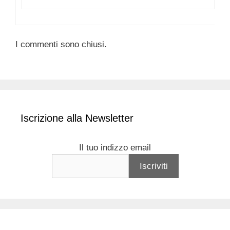
I commenti sono chiusi.
Iscrizione alla Newsletter
Il tuo indizzo email