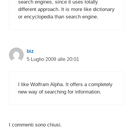
search engines, since it uses totally
different approach. It is more like dictionary
or encyclopedia than search engine.
biz
5 Luglio 2009 alle 20:01
I like Wolfram Alpha. It offers a completely
new way of searching for information.
I commenti sono chiusi.