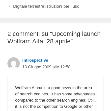
Digitale terrestre istruzioni per l’uso
2 commenti su “Upcoming launch
Wolfram Alfa: 28 aprile”
Introspective
13 Giugno 2009 alle 12:58
Wolfram Alpha is a good news in the area
of search engines. It has some advantages
compared to the other search engines. Still,
it is not the competition to Google or other