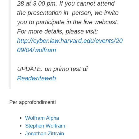
28 at 3.00 pm. If you cannot attend
the presentation in person, we invite
you to participate in the live webcast.
For more details, please visit:
http://cyber.law.harvard.edu/events/20
09/04/wolfram
UPDATE: un primo test di
Readwriteweb
Per approfondimenti
Wolfram Alpha
Stephen Wolfram
Jonathan Zittrain