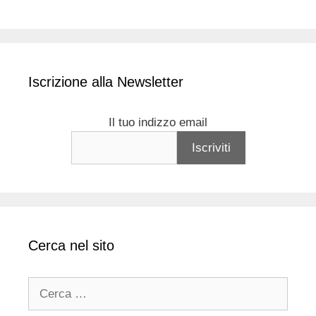
Iscrizione alla Newsletter
Il tuo indizzo email
Cerca nel sito
Ricerca
per: