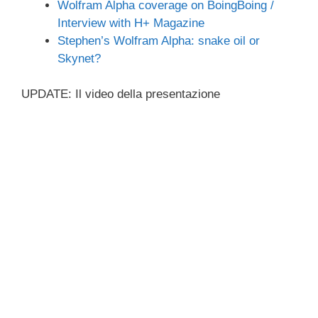
Wolfram Alpha coverage on BoingBoing /
Interview with H+ Magazine
Stephen’s Wolfram Alpha: snake oil or
Skynet?
UPDATE: Il video della presentazione