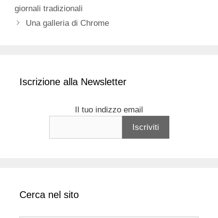
giornali tradizionali
Una galleria di Chrome
Iscrizione alla Newsletter
Il tuo indizzo email
Cerca nel sito