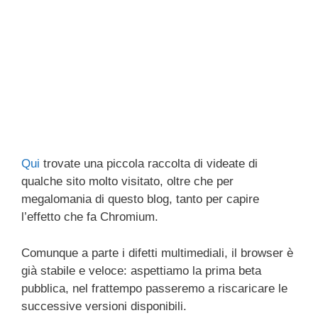
Qui
trovate una piccola raccolta di videate di
qualche sito molto visitato, oltre che per
megalomania di questo blog, tanto per capire
l’effetto che fa Chromium.
Comunque a parte i difetti multimediali, il browser è
già stabile e veloce: aspettiamo la prima beta
pubblica, nel frattempo passeremo a riscaricare le
successive versioni disponibili.