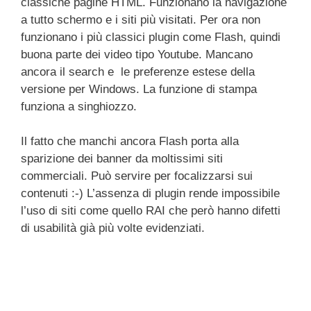
classiche pagine HTML. Funzionano la navigazione
a tutto schermo e i siti più visitati. Per ora non
funzionano i più classici plugin come Flash, quindi
buona parte dei video tipo Youtube. Mancano
ancora il search e le preferenze estese della
versione per Windows. La funzione di stampa
funziona a singhiozzo.
Il fatto che manchi ancora Flash porta alla
sparizione dei banner da moltissimi siti
commerciali. Può servire per focalizzarsi sui
contenuti :-) L’assenza di plugin rende impossibile
l’uso di siti come quello RAI che però hanno difetti
di usabilità già più volte evidenziati.