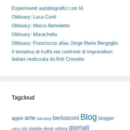
Esperimenti autobiografici con IA
Obituary: Luca Conti
Obituary: Marco Benedetto
Obituary: Marachella
Obituary: Franciscus alias Jorge Mario Bergoglio
Il tentativo di truffa nei confronti di imprenditori
italiani realizzata da finti Crosetto
Tagcloud
Blog
arte
berlusconi
apple
blogger
barcamp
giornali
digitale
ebook
crisi
editoria
calcio