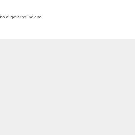
ano al governo Indiano