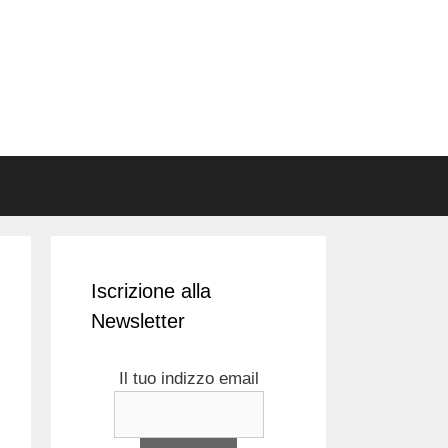
Iscrizione alla
Newsletter
Il tuo indizzo email