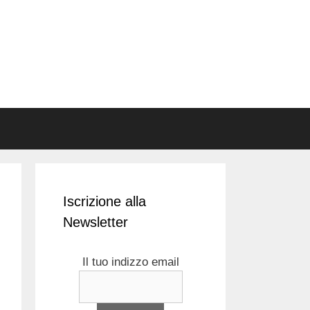
Iscrizione alla
Newsletter
Il tuo indizzo email