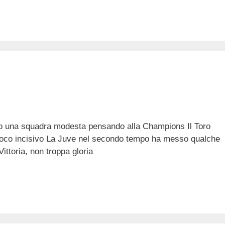
o una squadra modesta pensando alla Champions Il Toro
 poco incisivo La Juve nel secondo tempo ha messo qualche
Vittoria, non troppa gloria