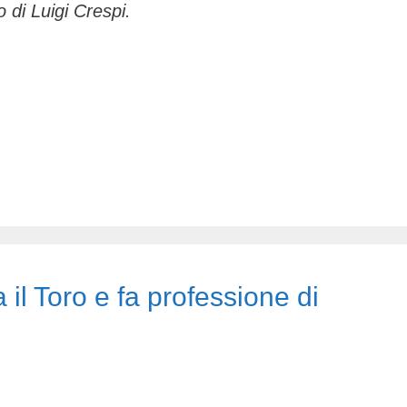
o di Luigi Crespi.
 il Toro e fa professione di