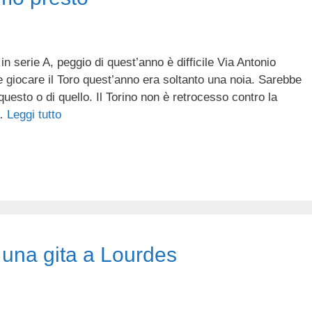
in serie A, peggio di quest’anno è difficile Via Antonio
 giocare il Toro quest’anno era soltanto una noia. Sarebbe
uesto o di quello. Il Torino non è retrocesso contro la
 …
Leggi tutto
o una gita a Lourdes