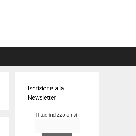
Iscrizione alla
Newsletter
Il tuo indizzo email