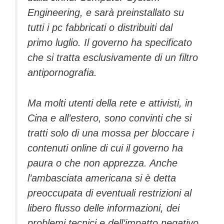
Engineering, e sarà preinstallato su
tutti i pc fabbricati o distribuiti dal
primo luglio. Il governo ha specificato
che si tratta esclusivamente di un filtro
antipornografia.
Ma molti utenti della rete e attivisti, in
Cina e all’estero, sono convinti che si
tratti solo di una mossa per bloccare i
contenuti online di cui il governo ha
paura o che non apprezza. Anche
l’ambasciata americana si è detta
preoccupata di eventuali restrizioni al
libero flusso delle informazioni, dei
problemi tecnici e dell’impatto negativo