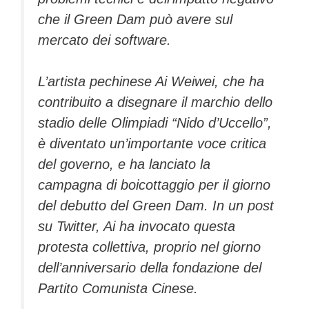
che il Green Dam può avere sul
mercato dei software.
L’artista pechinese Ai Weiwei, che ha
contribuito a disegnare il marchio dello
stadio delle Olimpiadi “Nido d’Uccello”,
è diventato un’importante voce critica
del governo, e ha lanciato la
campagna di boicottaggio per il giorno
del debutto del Green Dam. In un post
su Twitter, Ai ha invocato questa
protesta collettiva, proprio nel giorno
dell’anniversario della fondazione del
Partito Comunista Cinese.