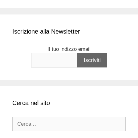
Iscrizione alla Newsletter
Il tuo indizzo email
Cerca nel sito
Ricerca
per: