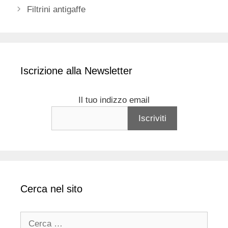
Filtrini antigaffe
Iscrizione alla Newsletter
Il tuo indizzo email
Cerca nel sito
Ricerca