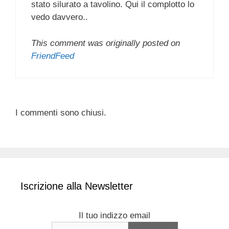
stato silurato a tavolino. Qui il complotto lo
vedo davvero..
This comment was originally posted on
FriendFeed
I commenti sono chiusi.
Iscrizione alla Newsletter
Il tuo indizzo email