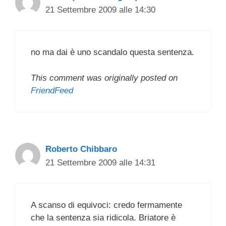
21 Settembre 2009 alle 14:30
no ma dai è uno scandalo questa sentenza.
This comment was originally posted on
FriendFeed
Roberto Chibbaro
21 Settembre 2009 alle 14:31
A scanso di equivoci: credo fermamente
che la sentenza sia ridicola. Briatore è