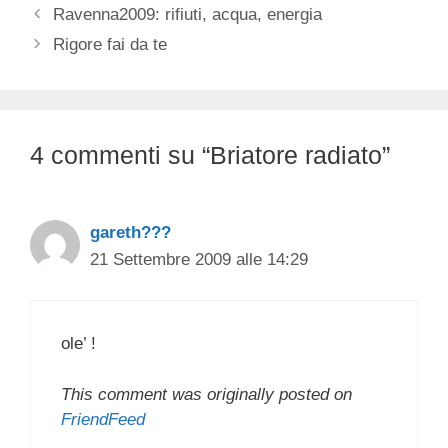
Ravenna2009: rifiuti, acqua, energia
Rigore fai da te
4 commenti su “Briatore radiato”
gareth???
21 Settembre 2009 alle 14:29
ole’ !
This comment was originally posted on
FriendFeed