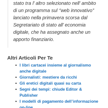
stato tra l’ altro selezionato nell’ ambito
di un programma sul ‘’web innovativo’’
lanciato nella primavera scorsa dal
Segretariato di stato all’ economia
digitale, che ha assegnato anche un
apporto finanziario.
Altri Articoli Per Te
I libri cartacei insieme al giornalismo
anche digitale
Giornalisti: mestiere da ricchi
Gli eretici digitali quasi su carta
Segni dei tempi: chiude Editor &
Publisher
I modelli di pagamento dell’informazione
on-line