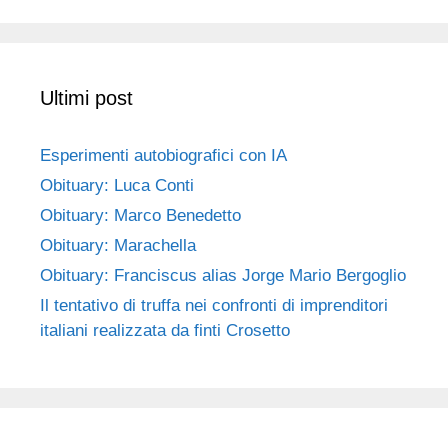
Ultimi post
Esperimenti autobiografici con IA
Obituary: Luca Conti
Obituary: Marco Benedetto
Obituary: Marachella
Obituary: Franciscus alias Jorge Mario Bergoglio
Il tentativo di truffa nei confronti di imprenditori
italiani realizzata da finti Crosetto