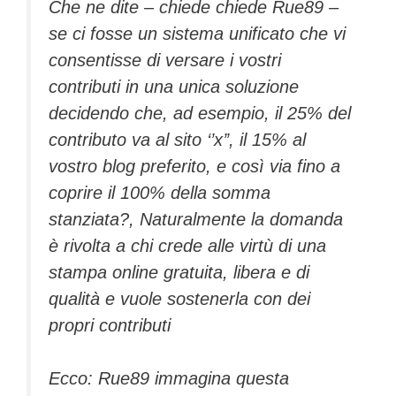
Che ne dite – chiede chiede Rue89 –
se ci fosse un sistema unificato che vi
consentisse di versare i vostri
contributi in una unica soluzione
decidendo che, ad esempio, il 25% del
contributo va al sito ‘’x’’, il 15% al
vostro blog preferito, e così via fino a
coprire il 100% della somma
stanziata?, Naturalmente la domanda
è rivolta a chi crede alle virtù di una
stampa online gratuita, libera e di
qualità e vuole sostenerla con dei
propri contributi
Ecco: Rue89 immagina questa