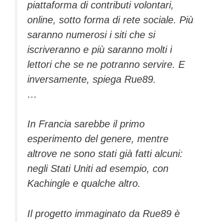
piattaforma di contributi volontari,
online, sotto forma di rete sociale. Più
saranno numerosi i siti che si
iscriveranno e più saranno molti i
lettori che se ne potranno servire. E
inversamente, spiega Rue89.
…
In Francia sarebbe il primo
esperimento del genere, mentre
altrove ne sono stati già fatti alcuni:
negli Stati Uniti ad esempio, con
Kachingle e qualche altro.
Il progetto immaginato da Rue89 è