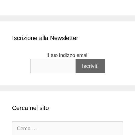
Iscrizione alla Newsletter
Il tuo indizzo email
Cerca nel sito
Ricerca
per: