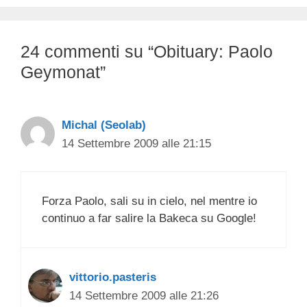
24 commenti su “Obituary: Paolo
Geymonat”
Michal (Seolab)
14 Settembre 2009 alle 21:15
Forza Paolo, sali su in cielo, nel mentre io
continuo a far salire la Bakeca su Google!
vittorio.pasteris
14 Settembre 2009 alle 21:26