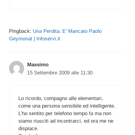
Pingback:
Una Perdita: E’ Mancato Paolo
Geymonat | Infoservi.it
Massimo
15 Settembre 2009 alle 11:30
Lo ricordo, compagno alle elementari,
come una persona sensibile ed intelligente.
L’ho sentito per telefono tempo fa ma non
siamo riusciti ad incontrarci, ed ora me ne
dispiace.