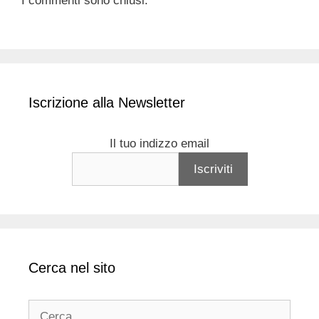
I commenti sono chiusi.
Iscrizione alla Newsletter
Il tuo indizzo email
Cerca nel sito
Ricerca