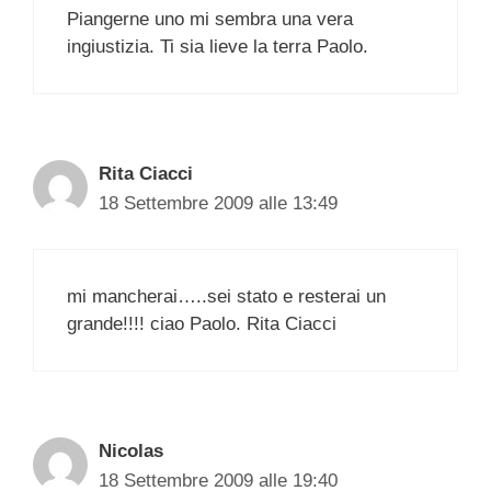
Piangerne uno mi sembra una vera
ingiustizia. Ti sia lieve la terra Paolo.
Rita Ciacci
18 Settembre 2009 alle 13:49
mi mancherai…..sei stato e resterai un
grande!!!! ciao Paolo. Rita Ciacci
Nicolas
18 Settembre 2009 alle 19:40