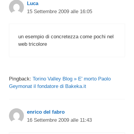
Luca
15 Settembre 2009 alle 16:05
un esempio di concretezza come pochi nel
web tricolore
Pingback:
Torino Valley Blog » E’ morto Paolo
Geymonat il fondatore di Bakeka.it
enrico del fabro
16 Settembre 2009 alle 11:43