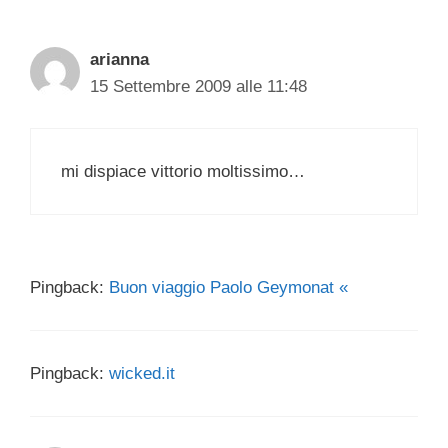
arianna
15 Settembre 2009 alle 11:48
mi dispiace vittorio moltissimo…
Pingback:
Buon viaggio Paolo Geymonat «
Pingback:
wicked.it