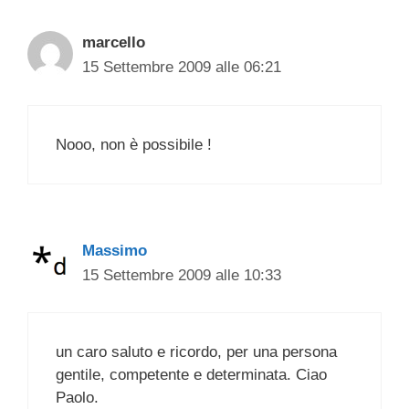
marcello
15 Settembre 2009 alle 06:21
Nooo, non è possibile !
Massimo
15 Settembre 2009 alle 10:33
un caro saluto e ricordo, per una persona
gentile, competente e determinata. Ciao
Paolo.