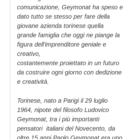
comunicazione, Geymonat ha speso e
dato tutto se stesso per fare della
giovane azienda torinese quella
grande famiglia che oggi ne piange la
figura dell’imprenditore geniale e
creativo,
costantemente proiettato in un futuro
da costruire ogni giorno con dedizione
e creatività.
Torinese, nato a Parigi il 29 luglio
1964, nipote del filosofo Ludovico
Geymonat, tra i più importanti
pensatori italiani del Novecento, da
oltre 15 anni Paolo Geymonat era uno