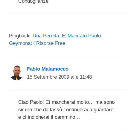
Condoglianze
Pingback:
Una Perdita: E’ Mancato Paolo
Geymonat | Risorse Free
Fabio Malamocco
15 Settembre 2009 alle 11:48
Ciao Paolo! Ci mancherai molto… ma sono
sicuro che da lassù continuerai a guardarci
e ci indicherai il cammino…