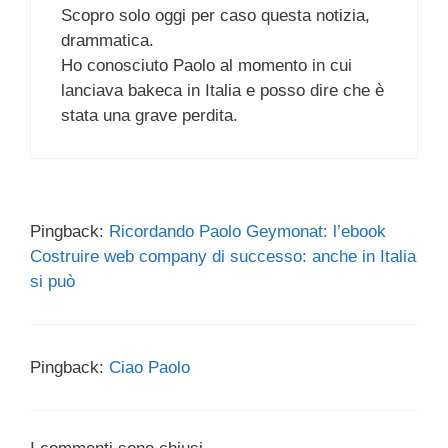
Scopro solo oggi per caso questa notizia,
drammatica.
Ho conosciuto Paolo al momento in cui
lanciava bakeca in Italia e posso dire che è
stata una grave perdita.
Pingback:
Ricordando Paolo Geymonat: l’ebook
Costruire web company di successo: anche in Italia
si può
Pingback:
Ciao Paolo