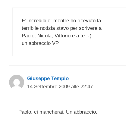
E’ incredibile: mentre ho ricevuto la
terribile notizia stavo per scrivere a
Paolo, Nicola, Vittorio e a te :-(
un abbraccio VP
Giuseppe Tempio
14 Settembre 2009 alle 22:47
Paolo, ci mancherai. Un abbraccio.