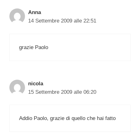
Anna
14 Settembre 2009 alle 22:51
grazie Paolo
nicola
15 Settembre 2009 alle 06:20
Addio Paolo, grazie di quello che hai fatto