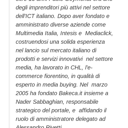
degli imprenditori più attivi nel settore
dell’ICT italiano. Dopo aver fondato e
amministrato diverse aziende come
Multimedia Italia, Intesis e Mediaclick,
costruendosi una solida esperienza
nel lancio sul mercato italiano di
prodotti e servizi innovativi nel settore
media, ha lavorato in CHL, l’e-
commerce fiorentino, in qualità di
esperto in media buying. Nel marzo
2005 ha fondato Bakeca.it insieme a
Nader Sabbaghian, responsabile
strategico del portale, e affidando il
ruolo di amministratore delegato ad
Alessandro Rivetti.