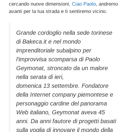
cercando nuove dimensioni.
Ciao Paolo
, andremo
avanti per la tua strada e ti sentiremo vicino.
Grande cordoglio nella sede torinese
di Bakeca.it e nel mondo
imprenditoriale subalpino per
l’improvvisa scomparsa di Paolo
Geymonat, stroncato da un malore
nella serata di ieri,
domenica 13 settembre. Fondatore
della Internet company piemontese e
personaggio cardine del panorama
Web italiano, Geymonat aveva 45
anni. Da anni fautore di progetti basati
sulla voglia di innovare il mondo della