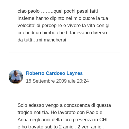
ciao paolo ……..quei pochi passi fatti
insieme hanno dipinto nel mio cuore la tua
velocita’ di percepire e vivere la vita con gli
occhi di un bimbo che ti facevano diverso
da tutti…mi mancherai
Roberto Cardoso Laynes
16 Settembre 2009 alle 20:24
Solo adesso vengo a conoscenza di questa
tragica notizia. Ho lavorato con Paolo e
Anna negli anni della loro presenza in CHL
e ho trovato subito 2 amici. 2 veri amici.