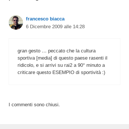
francesco biacca
6 Dicembre 2009 alle 14:28
gran gesto … peccato che la cultura
sportiva [media] di questo paese rasenti il
ridicolo, e si arrivi su rai2 a 90° minuto a
criticare questo ESEMPIO di sportività :)
I commenti sono chiusi.