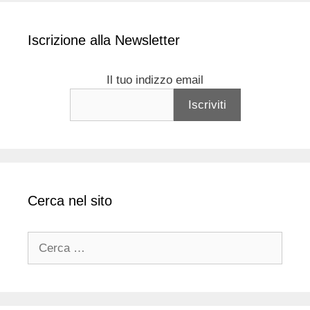
Iscrizione alla Newsletter
Il tuo indizzo email
Cerca nel sito
Ricerca
per: